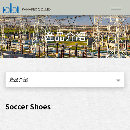
產品介紹
產品介紹
Soccer Shoes